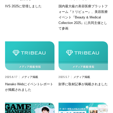
IVS 2025に登壇しました
国内最大級の美容医療プラットフ
ォーム『トリビュー』、美容医療
イベント『Beauty & Medical
Collection 2025』に共同主催とし
て参画
2025.6.17
メディア掲載
2025.5.7
メディア掲載
Hanako Webにイベントレポート
財界に取材記事が掲載されました
が掲載されました