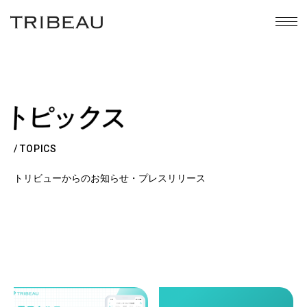
toggl
navig
/ TOPICS
トリビューからのお知らせ・プレスリリース