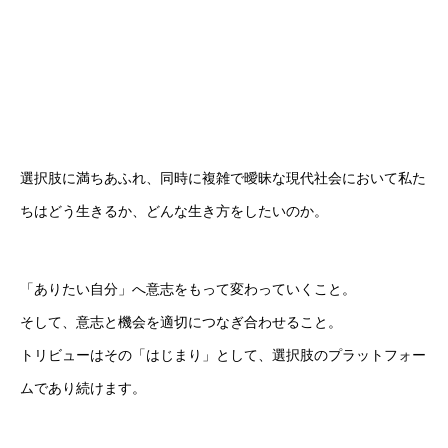
選択肢に満ちあふれ、
同時に複雑で曖昧な現代社会において
私た
ちはどう生きるか、どんな生き方をしたいのか。
「ありたい自分」へ意志をもって変わっていくこと。
そして、意志と機会を適切につなぎ合わせること。
トリビューはその「はじまり」として、
選択肢のプラットフォー
ムであり続けます。