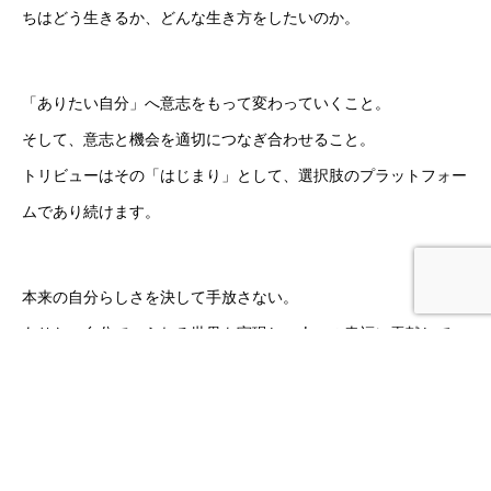
ちはどう生きるか、どんな生き方をしたいのか。
「ありたい自分」へ意志をもって変わっていくこと。
そして、意志と機会を適切につなぎ合わせること。
トリビューはその「はじまり」として、
選択肢のプラットフォー
ムであり続けます。
本来の自分らしさを決して手放さない。
ありたい自分でいられる世界を実現し、
人々の幸福に貢献してい
きます。